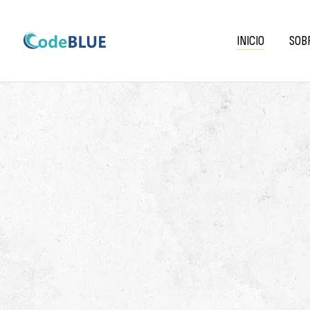
INICIO
SOB
CODEBLUE
PROJECT