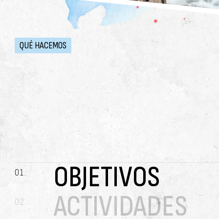
QUÉ HACEMOS
OBJETIVOS
ACTIVIDADES