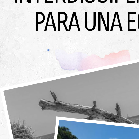
PARA UNA 