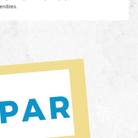
enibles.