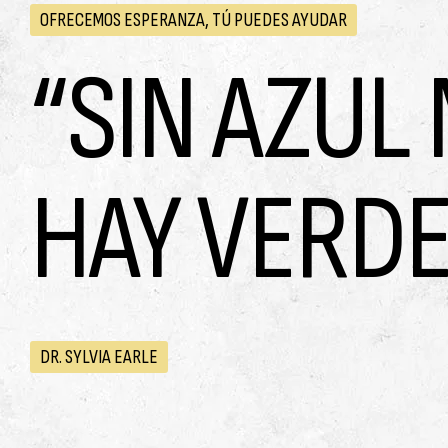
OFRECEMOS ESPERANZA, TÚ PUEDES AYUDAR
“SIN AZUL
HAY VERDE
DR. SYLVIA EARLE