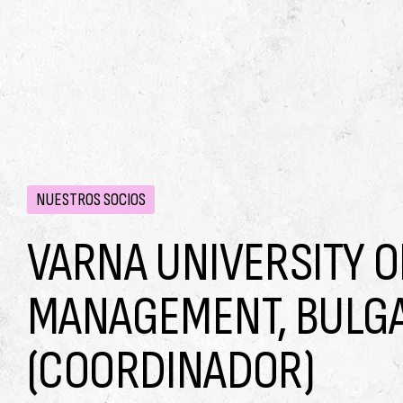
NUESTROS SOCIOS
VARNA UNIVERSITY O
MANAGEMENT, BULG
(COORDINADOR)