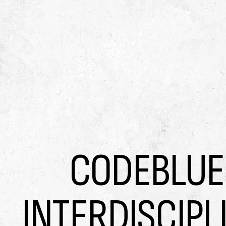
CODEBLUE
INTERDISCIPL