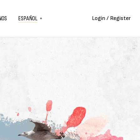
NOS
ESPAÑOL
Login / Register