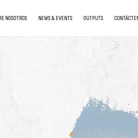
RE NOSOTROS
NEWS & EVENTS
OUTPUTS
CONTÁCTE