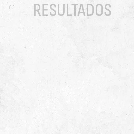
RESULTADOS