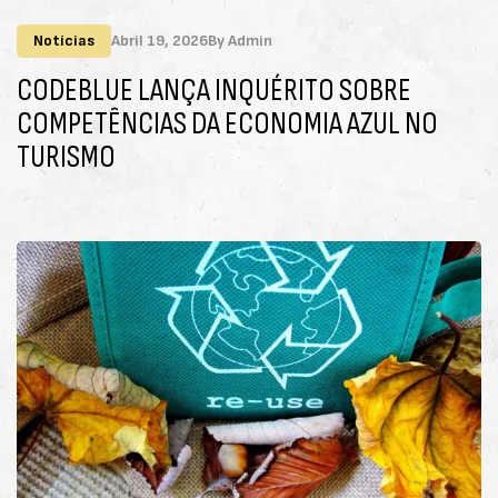
Notícias
Abril 19, 2026
By
Admin
CODEBLUE LANÇA INQUÉRITO SOBRE
COMPETÊNCIAS DA ECONOMIA AZUL NO
TURISMO